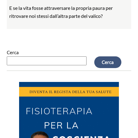
E se la vita fosse attraversare la propria paura per
ritrovare noi stessi dall’altra parte del valico?
Cerca
Cerca