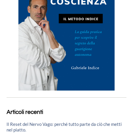
Articoli recenti
Il Reset del Nervo Vago: perché tutto parte da ciò che metti
nel piatto.