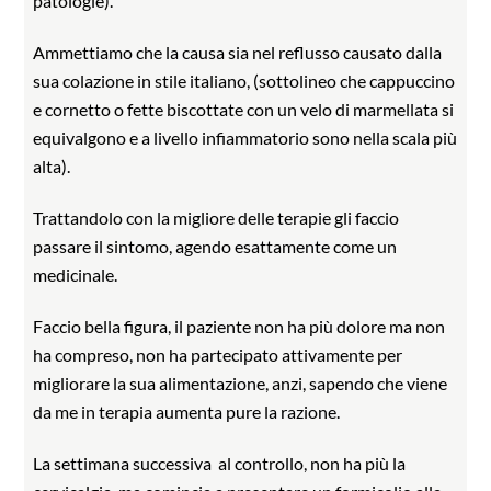
patologie).
Ammettiamo che la causa sia nel reflusso causato dalla
sua colazione in stile italiano, (sottolineo che cappuccino
e cornetto o fette biscottate con un velo di marmellata si
equivalgono e a livello infiammatorio sono nella scala più
alta).
Trattandolo con la migliore delle terapie gli faccio
passare il sintomo, agendo esattamente come un
medicinale.
Faccio bella figura, il paziente non ha più dolore ma non
ha compreso, non ha partecipato attivamente per
migliorare la sua alimentazione, anzi, sapendo che viene
da me in terapia aumenta pure la razione.
La settimana successiva
al controllo, non ha più la