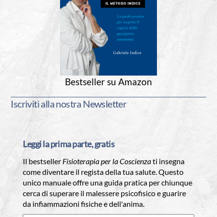
Bestseller su Amazon
Iscriviti alla nostra Newsletter
Leggi la prima parte, gratis
Il bestseller
Fisioterapia per la Coscienza
ti insegna
come diventare il regista della tua salute. Questo
unico manuale offre una guida pratica per chiunque
cerca di superare il malessere psicofisico e guarire
da infiammazioni fisiche e dell'anima.