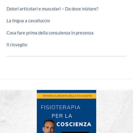
Dolori articolari e muscolari – Da dove iniziare?
La lingua a cavalluccio
Cosa fare prima della consulenza in presenza
Il risveglio