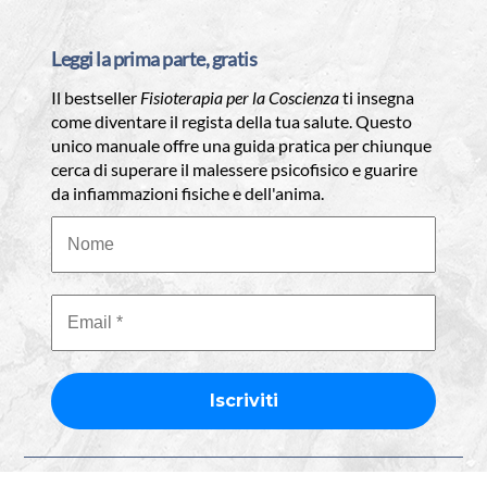
Leggi la prima parte, gratis
Il bestseller
Fisioterapia per la Coscienza
ti insegna
come diventare il regista della tua salute. Questo
unico manuale offre una guida pratica per chiunque
cerca di superare il malessere psicofisico e guarire
da infiammazioni fisiche e dell'anima.