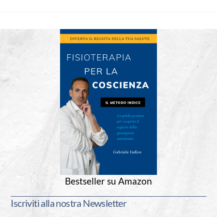
Bestseller su Amazon
Iscriviti alla nostra Newsletter