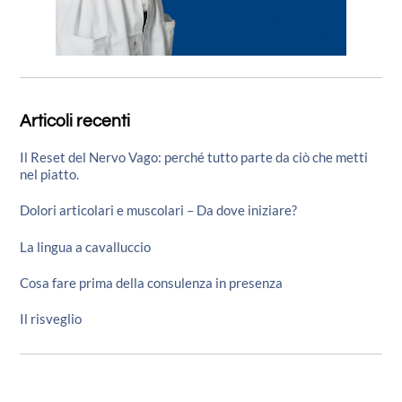
Articoli recenti
Il Reset del Nervo Vago: perché tutto parte da ciò che metti
nel piatto.
Dolori articolari e muscolari – Da dove iniziare?
La lingua a cavalluccio
Cosa fare prima della consulenza in presenza
Il risveglio