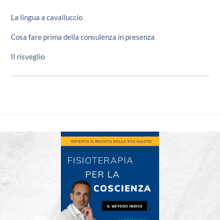
La lingua a cavalluccio
Cosa fare prima della consulenza in presenza
Il risveglio