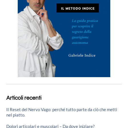
Articoli recenti
Il Reset del Nervo Vago: perché tutto parte da ciò che metti
nel piatto.
Dolori articolari e muscolari – Da dove iniziare?