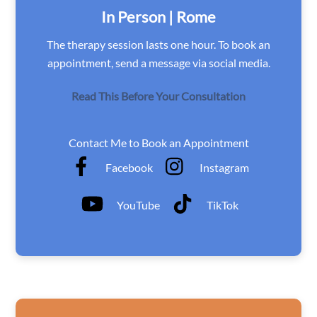
In Person | Rome
The therapy session lasts one hour. To book an
appointment, send a message via social media.
Read This Before Your Consultation
Contact Me to Book an Appointment
Facebook
Instagram
YouTube
TikTok