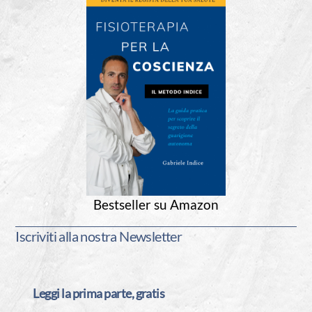
Bestseller su Amazon
Iscriviti alla nostra Newsletter
Leggi la prima parte, gratis